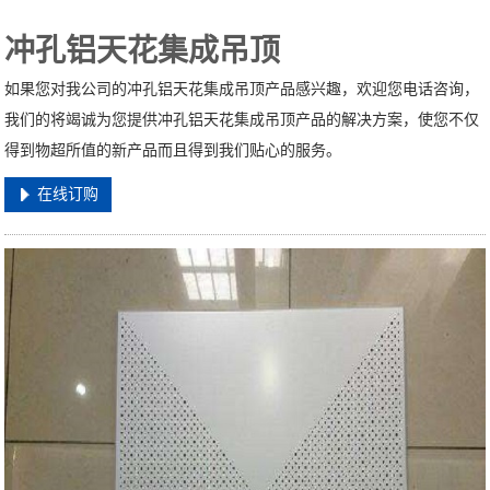
冲孔铝天花集成吊顶
如果您对我公司的冲孔铝天花集成吊顶产品感兴趣，欢迎您电话咨询，
我们的将竭诚为您提供冲孔铝天花集成吊顶产品的解决方案，使您不仅
得到物超所值的新产品而且得到我们贴心的服务。
在线订购