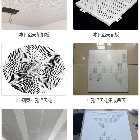
冲孔铝天花扣板
冲孔铝天花板
3D图案冲孔铝天花
冲孔铝天花集成吊顶