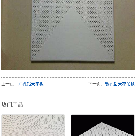
上一页：
冲孔铝天花板
下一页：
微孔铝天花吊顶
热门产品