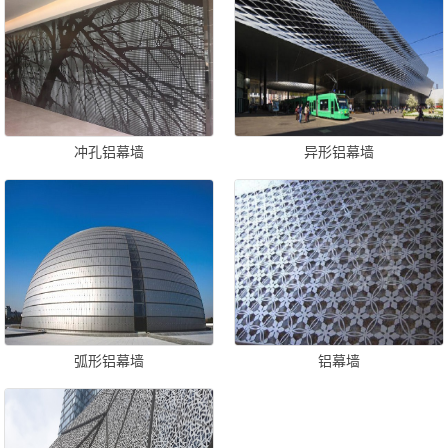
冲孔铝幕墙
异形铝幕墙
弧形铝幕墙
铝幕墙