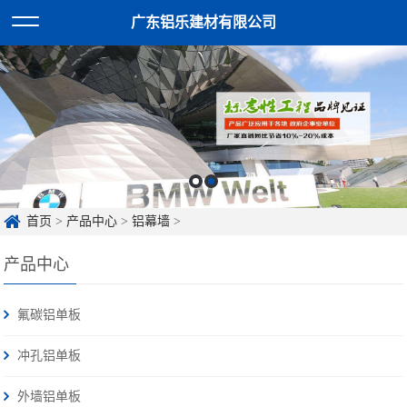
广东铝乐建材有限公司
首页
>
产品中心
>
铝幕墙
>
产品中心
氟碳铝单板
冲孔铝单板
外墙铝单板