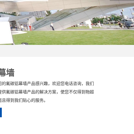
幕墙
司的氟碳铝幕墙产品感兴趣，欢迎您电话咨询，我们
提供氟碳铝幕墙产品的解决方案，使您不仅得到物超
而且得到我们贴心的服务。