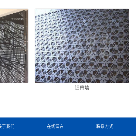
铝幕墙
关于我们
在线留言
联系方式