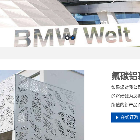
氟碳铝
如果您对我公
的将竭诚为您
所值的新产品
在线订购