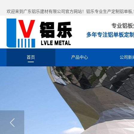
欢迎来到广东铝乐建材有限公司官方网站！铝乐专业生产定制铝单板,铝
专业铝板
多年专注铝单板定制
首页
产品中心
公司新