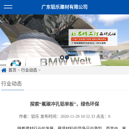
广东铝乐建材有限公司
首页
>
行业动态
>
行业动态
探索“氟碳冲孔铝单板”，绿色环保
作者：铝乐
发布时间：2020-11-29 10:52:33
点击：
0
随着建材行业的发展，幕墙材料的竞争日益激烈。而其中，氟