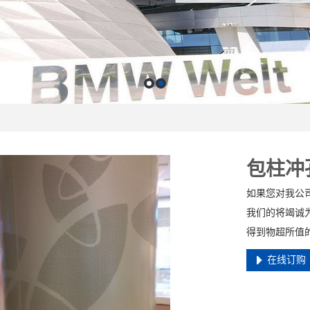
包柱冲
如果您对我公
我们的将竭诚
得到物超所值
在线订购