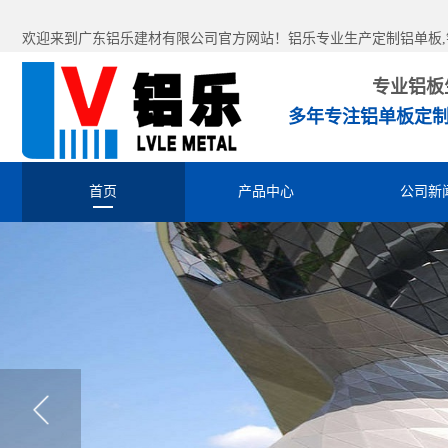
欢迎来到广东铝乐建材有限公司官方网站！铝乐专业生产定制铝单板,铝
专业铝板
多年专注铝单板定制
首页
产品中心
公司新