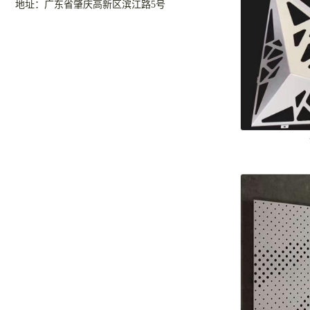
地址：广东省肇庆高新区滨江路5号