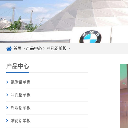
首页
>
产品中心
>
冲孔铝单板
>
产品中心
氟碳铝单板
冲孔铝单板
外墙铝单板
雕花铝单板