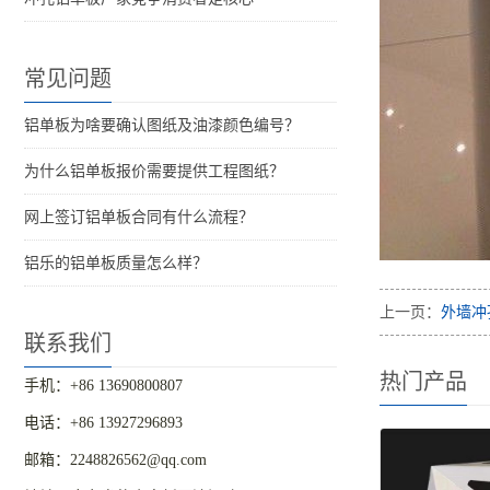
常见问题
铝单板为啥要确认图纸及油漆颜色编号？
为什么铝单板报价需要提供工程图纸？
网上签订铝单板合同有什么流程？
铝乐的铝单板质量怎么样？
上一页：
外墙冲
联系我们
热门产品
手机：+86 13690800807
电话：+86 13927296893
邮箱：2248826562@qq.com