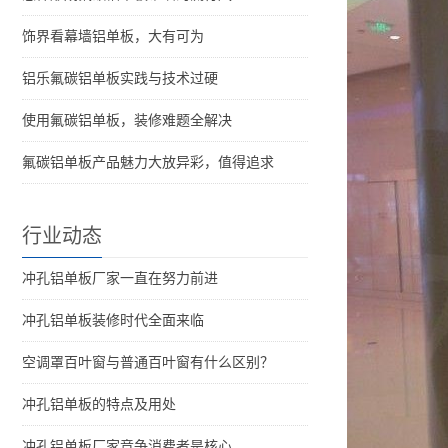
饰界看幕墙铝单板，大有可为
铝乐氟碳铝单板实践与技术过硬
使用氟碳铝单板，装修难题全解决
氟碳铝单板产品魅力大放异彩，值得追求
行业动态
冲孔铝单板厂家一直在努力前进
冲孔铝单板装修时代全面来临
空调罩百叶窗与普通百叶窗有什么区别？
冲孔铝单板的特点及用处
冲孔铝单板厂家竞争消费者是核心