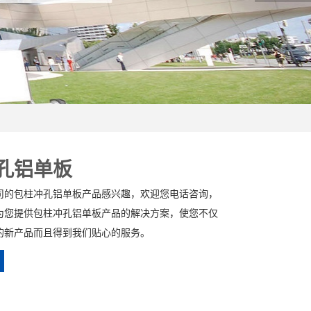
孔铝单板
司的包柱冲孔铝单板产品感兴趣，欢迎您电话咨询，
为您提供包柱冲孔铝单板产品的解决方案，使您不仅
的新产品而且得到我们贴心的服务。