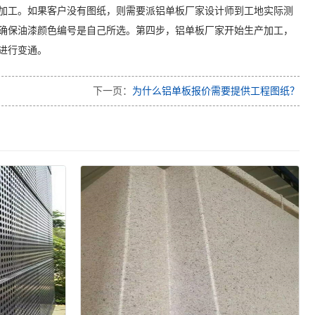
加工。如果客户没有图纸，则需要派铝单板厂家设计师到工地实际测
确保油漆颜色编号是自己所选。第四步，铝单板厂家开始生产加工，
进行变通。
下一页：
为什么铝单板报价需要提供工程图纸？