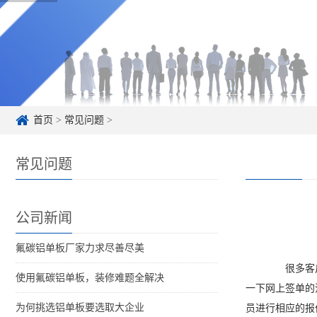
首页
>
常见问题
>
常见问题
公司新闻
氟碳铝单板厂家力求尽善尽美
很多客户可
使用氟碳铝单板，装修难题全解决
一下网上签单的
为何挑选铝单板要选取大企业
员进行相应的报