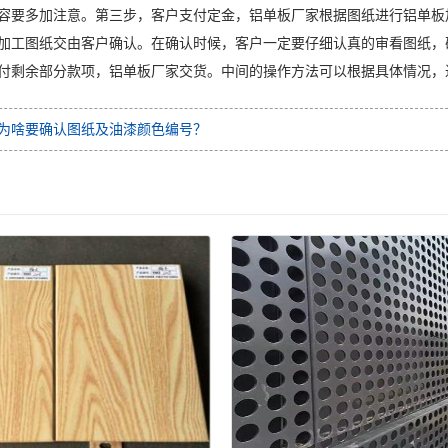
容要多加注意。第三步，客户支付定金，铝单板厂家根据图纸进行铝单板
加工图纸交由客户确认。在确认时候，客户一定要仔细认真的审看图纸，
付剩余部分款项，铝单板厂家交货。中间的操作方法可以根据具体情况，
为啥要确认图纸及油漆颜色编号？