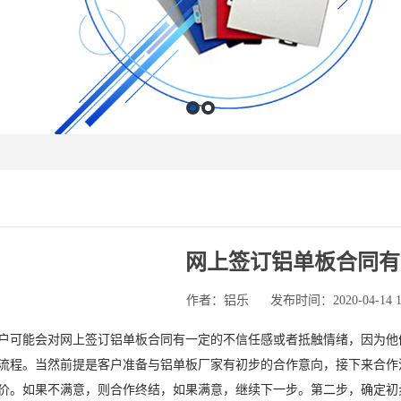
网上签订铝单板合同有
作者：铝乐
发布时间：2020-04-14 17
能会对网上签订铝单板合同有一定的不信任感或者抵触情绪，因为他
流程。当然前提是客户准备与铝单板厂家有初步的合作意向，接下来合作
价。如果不满意，则合作终结，如果满意，继续下一步。第二步，确定初