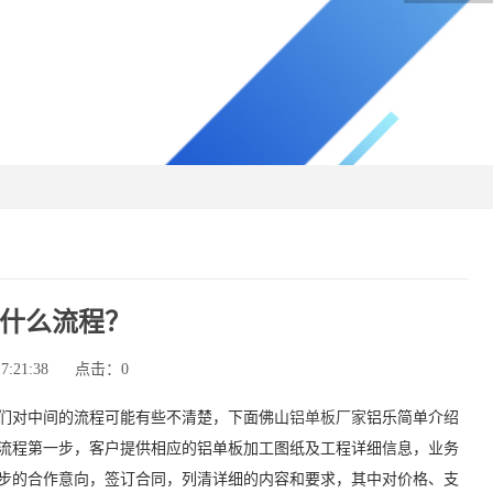
什么流程？
:21:38
点击：
0
们对中间的流程可能有些不清楚，下面佛山
铝单板厂家
铝乐简单介绍
流程第一步，客户提供相应的铝单板加工图纸及工程详细信息，业务
步的合作意向，签订合同，列清详细的内容和要求，其中对价格、支