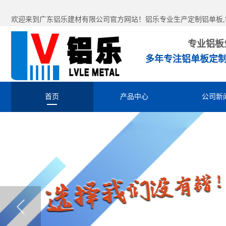
欢迎来到广东铝乐建材有限公司官方网站！铝乐专业生产定制铝单板,铝
专业铝板
多年专注铝单板定制
首页
产品中心
公司新