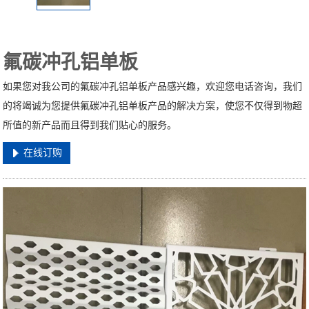
氟碳冲孔铝单板
如果您对我公司的氟碳冲孔铝单板产品感兴趣，欢迎您电话咨询，我们
的将竭诚为您提供氟碳冲孔铝单板产品的解决方案，使您不仅得到物超
所值的新产品而且得到我们贴心的服务。
在线订购