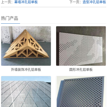
上一页：
幕墙冲孔铝单板
下一页：
造型冲孔铝单板
热门产品
外墙装饰冲孔铝单板
圆形冲孔铝单板