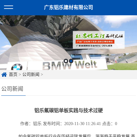
广东铝乐建材有限公司
首页
>
公司新闻
>
公司新闻
铝乐氟碳铝单板实践与技术过硬
作者：铝乐
发布时间：2020-11-30 11:26:41
点击：
0
如今
氟碳铝单板
行业在历经迅猛发展后，渐渐趋于平稳发展;虽