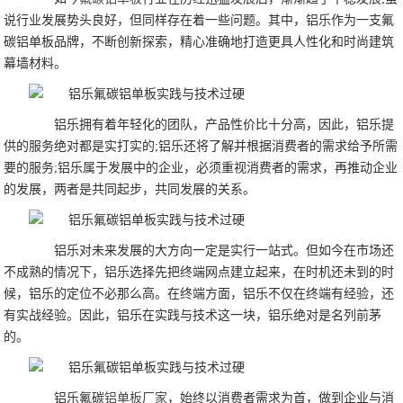
说行业发展势头良好，但同样存在着一些问题。其中，铝乐作为一支氟
碳铝单板品牌，不断创新探索，精心准确地打造更具人性化和时尚建筑
幕墙材料。
铝乐拥有着年轻化的团队，产品性价比十分高，因此，铝乐提
供的服务绝对都是实打实的;铝乐还将了解并根据消费者的需求给予所需
要的服务;铝乐属于发展中的企业，必须重视消费者的需求，再推动企业
的发展，两者是共同起步，共同发展的关系。
铝乐对未来发展的大方向一定是实行一站式。但如今在市场还
不成熟的情况下，铝乐选择先把终端网点建立起来，在时机还未到的时
候，铝乐的定位不必那么高。在终端方面，铝乐不仅在终端有经验，还
有实战经验。因此，铝乐在实践与技术这一块，铝乐绝对是名列前茅
的。
铝乐氟碳
铝单板厂家
，始终以消费者需求为首，做到企业与消