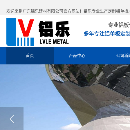
欢迎来到广东铝乐建材有限公司官方网站！铝乐专业生产定制铝单板,铝
专业铝板
多年专注铝单板定制
首页
产品中心
公司新