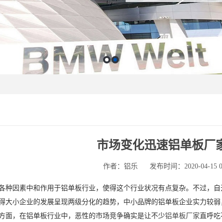
市场变化迅速铝单板厂
作者：铝乐
发布时间：2020-04-15 09
因素中和作用于铝单板行业，使得这个行业状况有点复杂。不过，自开
得大小企业的发展呈现两级分化的趋势，中小品牌的铝单板企业实力较弱
面，在铝单板行业中，恶性的市场竞争确实是让不少
铝单板厂家
直呼吃