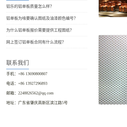
铝乐的铝单板质量怎么样？
铝单板为啥要确认图纸及油漆颜色编号？
为什么铝单板报价需要提供工程图纸？
网上签订铝单板合同有什么流程？
联系我们
手机：+86 13690800807
电话：+86 13927296893
邮箱：2248826562@qq.com
地址：广东省肇庆高新区滨江路5号