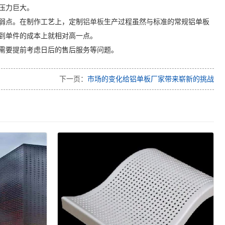
压力巨大。
弱点。在制作工艺上，定制
铝单板
生产过程虽然与标准的常规铝单板
到单件的成本上就相对高一点。
需要提前考虑日后的售后服务等问题。
下一页：
市场的变化给铝单板厂家带来崭新的挑战