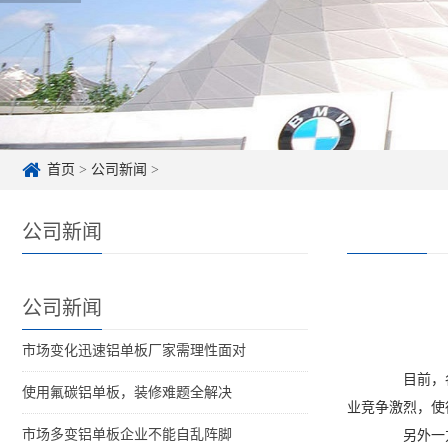
首页
>
公司新闻
>
公司新闻
公司新闻
市场变化迅速铝单板厂家需理性面对
目前，各种
使用氟碳铝单板，装修难题全解决
业竞争激烈，使
市场多变铝单板企业不能自乱阵脚
另外一方