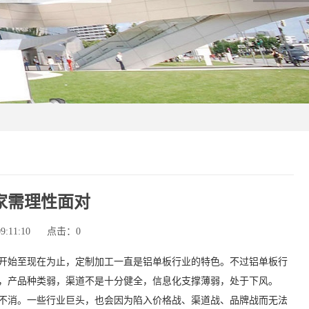
家需理性面对
:11:10
点击：
0
始至现在为止，定制加工一直是铝单板行业的特色。不过铝单板行
，产品种类弱，渠道不是十分健全，信息化支撑薄弱，处于下风。
不消。一些行业巨头，也会因为陷入价格战、渠道战、品牌战而无法