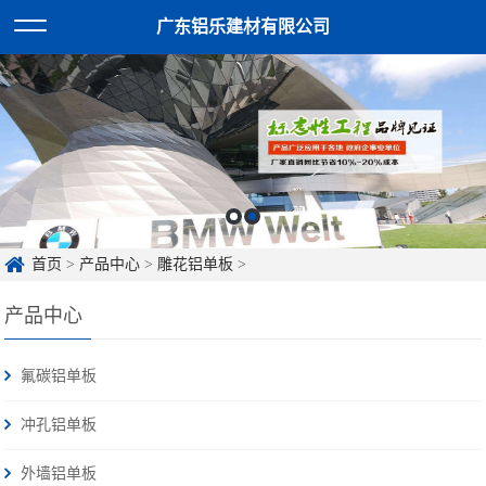
广东铝乐建材有限公司
首页
>
产品中心
>
雕花铝单板
>
产品中心
氟碳铝单板
冲孔铝单板
外墙铝单板