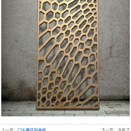
上一页：
门头雕花铝单板
下一页：没有了