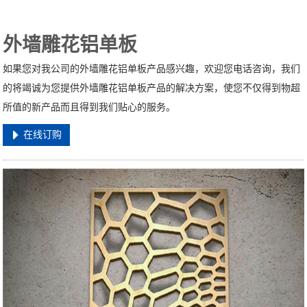
外墙雕花铝单板
如果您对我公司的外墙雕花铝单板产品感兴趣，欢迎您电话咨询，我们
的将竭诚为您提供外墙雕花铝单板产品的解决方案，使您不仅得到物超
所值的新产品而且得到我们贴心的服务。
在线订购