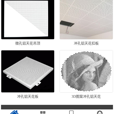
微孔铝天花吊顶
冲孔铝天花扣板
冲孔铝天花板
3D图案冲孔铝天花