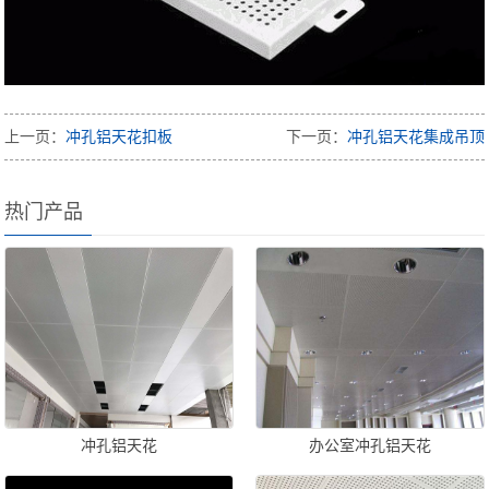
上一页：
冲孔铝天花扣板
下一页：
冲孔铝天花集成吊顶
热门产品
冲孔铝天花
办公室冲孔铝天花