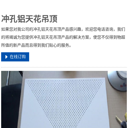
冲孔铝天花吊顶
如果您对我公司的冲孔铝天花吊顶产品感兴趣，欢迎您电话咨询，我们
的将竭诚为您提供冲孔铝天花吊顶产品的解决方案，使您不仅得到物超
所值的新产品而且得到我们贴心的服务。
在线订购