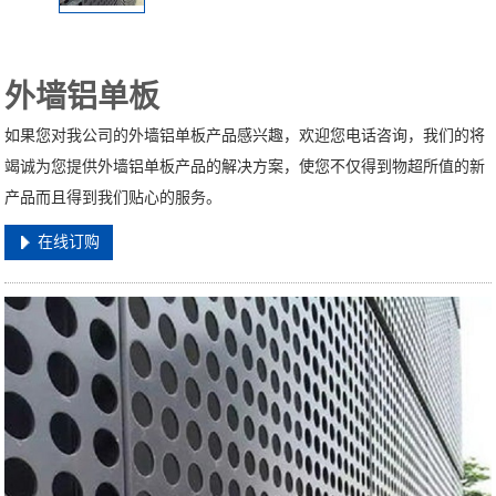
外墙铝单板
如果您对我公司的外墙铝单板产品感兴趣，欢迎您电话咨询，我们的将
竭诚为您提供外墙铝单板产品的解决方案，使您不仅得到物超所值的新
产品而且得到我们贴心的服务。
在线订购