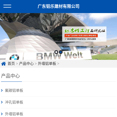
广东铝乐建材有限公司
首页
>
产品中心
>
外墙铝单板
>
产品中心
氟碳铝单板
冲孔铝单板
外墙铝单板