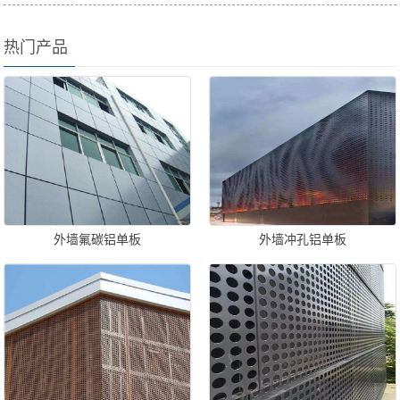
热门产品
外墙氟碳铝单板
外墙冲孔铝单板