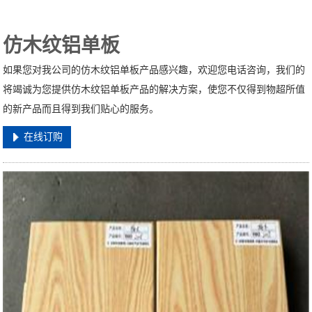
仿木纹铝单板
如果您对我公司的仿木纹铝单板产品感兴趣，欢迎您电话咨询，我们的
将竭诚为您提供仿木纹铝单板产品的解决方案，使您不仅得到物超所值
的新产品而且得到我们贴心的服务。
在线订购