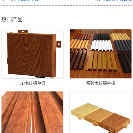
热门产品
3D木纹铝单板
氟碳木纹铝单板