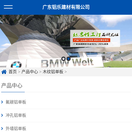
广东铝乐建材有限公司
首页
>
产品中心
>
木纹铝单板
>
产品中心
氟碳铝单板
冲孔铝单板
外墙铝单板