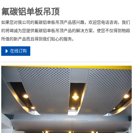
氟碳铝单板吊顶
如果您对我公司的氟碳铝单板吊顶产品感兴趣，欢迎您电话咨询，我们
的将竭诚为您提供氟碳铝单板吊顶产品的解决方案，使您不仅得到物超
所值的新产品而且得到我们贴心的服务。
在线订购