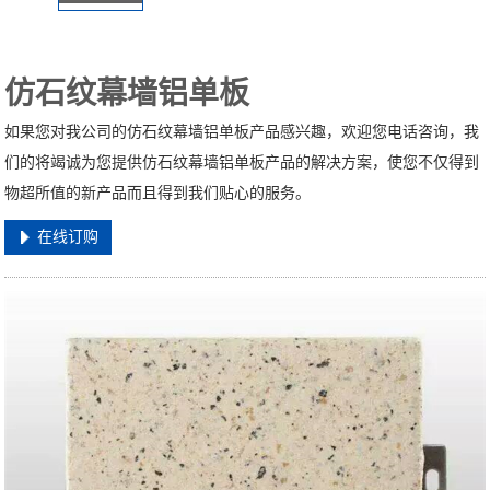
仿石纹幕墙铝单板
如果您对我公司的仿石纹幕墙铝单板产品感兴趣，欢迎您电话咨询，我
们的将竭诚为您提供仿石纹幕墙铝单板产品的解决方案，使您不仅得到
物超所值的新产品而且得到我们贴心的服务。
在线订购